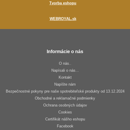
Tvorba eshopu
:
WEBROYAL.sk
Informácie o nás
O nás..
Napísali o nás...
Kontakt
Napíšte nám
Bezpečnostné pokyny pre naše spotrebiteľské produkty od 13.12.2024
Obchodné a reklamačné podmienky
Ochrana osobných údajov
Cookies
Certifikát nášho eshopu
Facebook