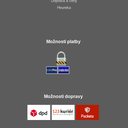
Doprava a ceny
Heureka
Možnosti platby
Možnosti dopravy