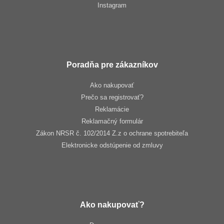
Instagram
Poradňa pre zákazníkov
Ako nakupovať
Prečo sa registrovať?
Reklamácie
Reklamačný formulár
Zákon NRSR č. 102/2014 Z.z o ochrane spotrebiteľa
Elektronicke odstúpenie od zmluvy
Ako nakupovať?