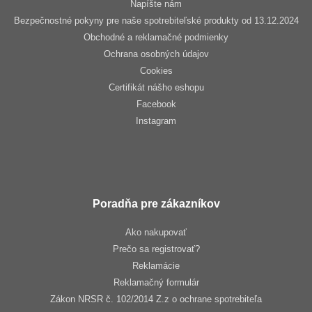
Napíšte nám
Bezpečnostné pokyny pre naše spotrebiteľské produkty od 13.12.2024
Obchodné a reklamačné podmienky
Ochrana osobných údajov
Cookies
Certifikát nášho eshopu
Facebook
Instagram
Poradňa pre zákazníkov
Ako nakupovať
Prečo sa registrovať?
Reklamácie
Reklamačný formulár
Zákon NRSR č. 102/2014 Z.z o ochrane spotrebiteľa