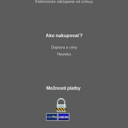
Elektronicke odstúpenie od zmluvy
Ako nakupovať?
Doprava a ceny
Heureka
Možnosti platby