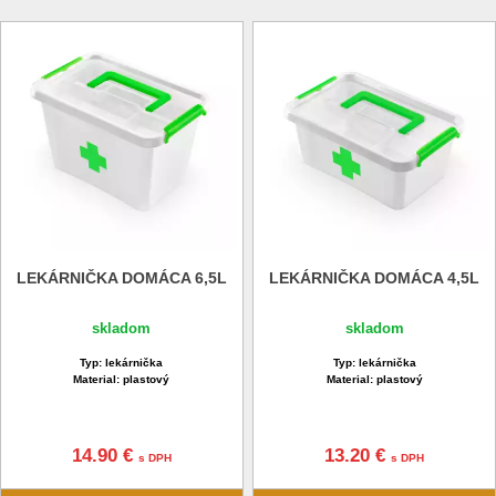
LEKÁRNIČKA DOMÁCA 6,5L
LEKÁRNIČKA DOMÁCA 4,5L
skladom
skladom
Typ: lekárnička
Typ: lekárnička
Material: plastový
Material: plastový
14.90 €
13.20 €
s DPH
s DPH