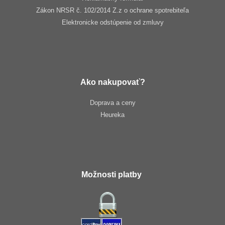
Zákon NRSR č. 102/2014 Z.z o ochrane spotrebiteľa
Elektronicke odstúpenie od zmluvy
Ako nakupovať?
Doprava a ceny
Heureka
Možnosti platby