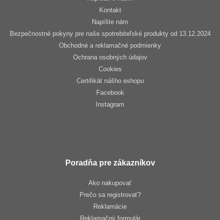
Kontakt
Napíšte nám
Bezpečnostné pokyny pre naše spotrebiteľské produkty od 13.12.2024
Obchodné a reklamačné podmienky
Ochrana osobných údajov
Cookies
Certifikát nášho eshopu
Facebook
Instagram
Poradňa pre zákazníkov
Ako nakupovať
Prečo sa registrovať?
Reklamácie
Reklamačný formulár