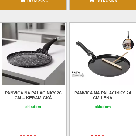
DO KOŠÍKA
DO KOŠÍKA
PANVICA NA PALACINKY 26
PANVICA NA PALACINKY 24
CM – KERAMICKÁ
CM LENA
skladom
skladom