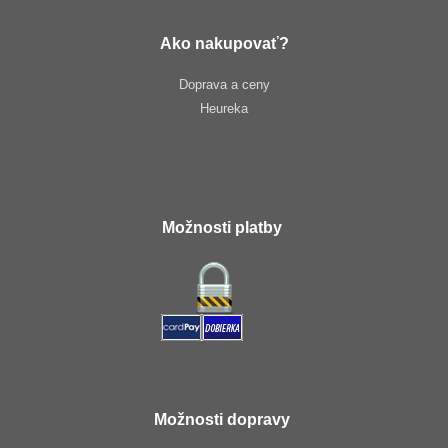
Ako nakupovať?
Doprava a ceny
Heureka
Možnosti platby
Možnosti dopravy