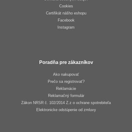
Cookies
Certifikát nášho eshopu
Facebook
Instagram
Poradňa pre zákazníkov
Ako nakupovať
Prečo sa registrovať?
Reklamácie
Reklamačný formulár
Zákon NRSR č. 102/2014 Z.z o ochrane spotrebiteľa
Elektronicke odstúpenie od zmluvy