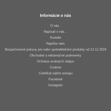
Informácie o nás
O nás..
Napísali o nás...
Kontakt
Napíšte nám
Bezpečnostné pokyny pre naše spotrebiteľské produkty od 13.12.2024
Obchodné a reklamačné podmienky
Ochrana osobných údajov
Cookies
Certifikát nášho eshopu
Facebook
Instagram