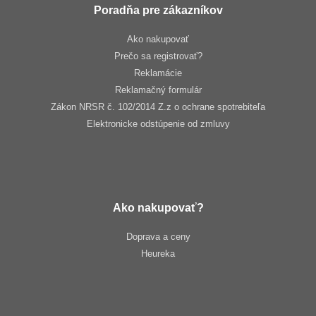
Poradňa pre zákazníkov
Ako nakupovať
Prečo sa registrovať?
Reklamácie
Reklamačný formulár
Zákon NRSR č. 102/2014 Z.z o ochrane spotrebiteľa
Elektronicke odstúpenie od zmluvy
Ako nakupovať?
Doprava a ceny
Heureka