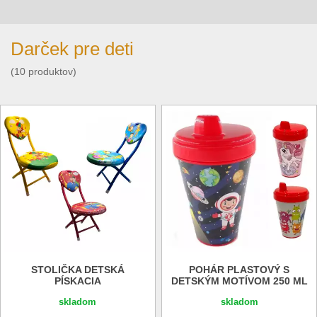
Darček pre deti
(10 produktov)
STOLIČKA DETSKÁ
POHÁR PLASTOVÝ S
PÍSKACIA
DETSKÝM MOTÍVOM 250 ML
skladom
skladom