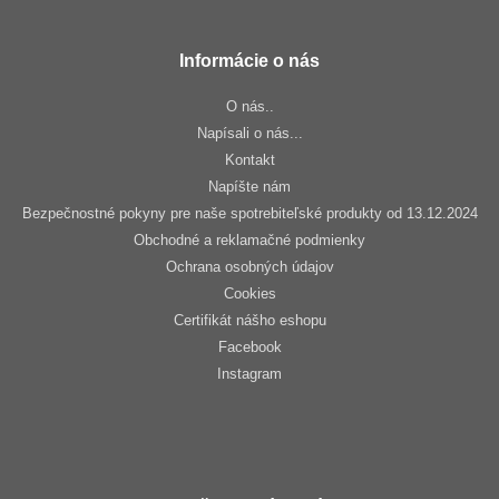
Informácie o nás
O nás..
Napísali o nás...
Kontakt
Napíšte nám
Bezpečnostné pokyny pre naše spotrebiteľské produkty od 13.12.2024
Obchodné a reklamačné podmienky
Ochrana osobných údajov
Cookies
Certifikát nášho eshopu
Facebook
Instagram