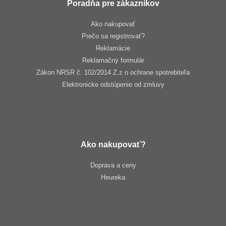
Poradňa pre zákazníkov
Ako nakupovať
Prečo sa registrovať?
Reklamácie
Reklamačný formulár
Zákon NRSR č. 102/2014 Z.z o ochrane spotrebiteľa
Elektronicke odstúpenie od zmluvy
Ako nakupovať?
Doprava a ceny
Heureka