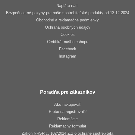
Napíšte nám
Bezpečnostné pokyny pre naše spotrebiteľské produkty od 13.12.2024
Obchodné a reklamačné podmienky
Ochrana osobných údajov
Cookies
Certifikát nášho eshopu
Facebook
Instagram
Poradňa pre zákazníkov
Ako nakupovať
Prečo sa registrovať?
Reklamácie
Reklamačný formulár
Zákon NRSR č. 102/2014 Z.z o ochrane spotrebiteľa