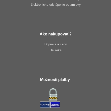
Elektronicke odstúpenie od zmluvy
Ako nakupovať?
Doprava a ceny
Heureka
Možnosti platby