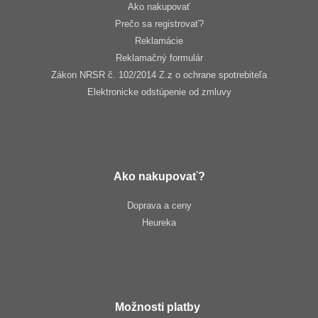
Ako nakupovať
Prečo sa registrovať?
Reklamácie
Reklamačný formulár
Zákon NRSR č. 102/2014 Z.z o ochrane spotrebiteľa
Elektronicke odstúpenie od zmluvy
Ako nakupovať?
Doprava a ceny
Heureka
Možnosti platby