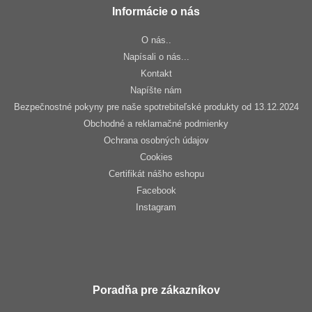
Informácie o nás
O nás..
Napísali o nás...
Kontakt
Napíšte nám
Bezpečnostné pokyny pre naše spotrebiteľské produkty od 13.12.2024
Obchodné a reklamačné podmienky
Ochrana osobných údajov
Cookies
Certifikát nášho eshopu
Facebook
Instagram
Poradňa pre zákazníkov