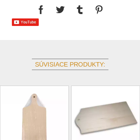
SÚVISIACE PRODUKTY: