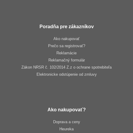
Poradňa pre zákazníkov
Ako nakupovať
Prečo sa registrovať?
Reklamácie
Reklamačný formulár
Zákon NRSR č. 102/2014 Z.z o ochrane spotrebiteľa
Elektronicke odstúpenie od zmluvy
Ako nakupovať?
Doprava a ceny
Heureka