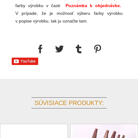
farby výrobku v časti
Poznámka k objednávke.
V prípade, že je možnosť výberu farby výrobku
v popise výrobku, tak ju označte tam.
SÚVISIACE PRODUKTY: