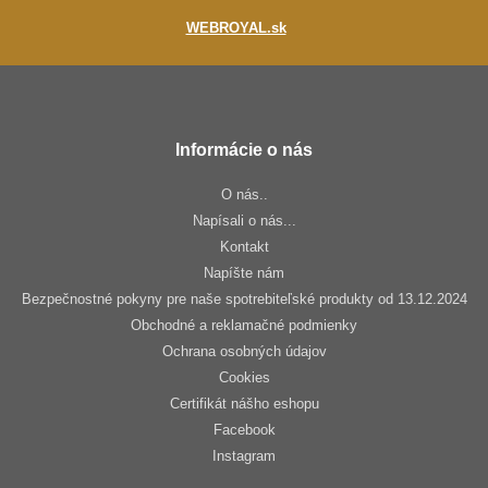
WEBROYAL.sk
Informácie o nás
O nás..
Napísali o nás...
Kontakt
Napíšte nám
Bezpečnostné pokyny pre naše spotrebiteľské produkty od 13.12.2024
Obchodné a reklamačné podmienky
Ochrana osobných údajov
Cookies
Certifikát nášho eshopu
Facebook
Instagram