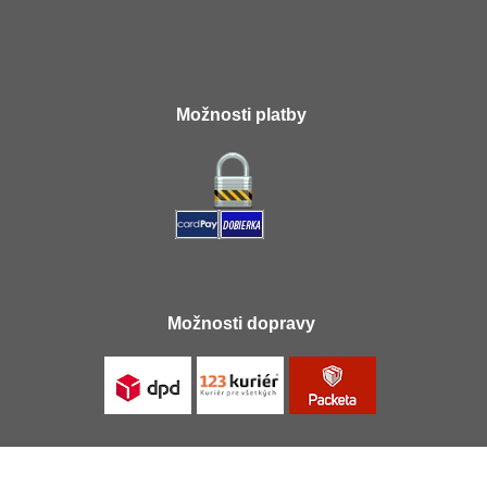
Možnosti platby
Možnosti dopravy