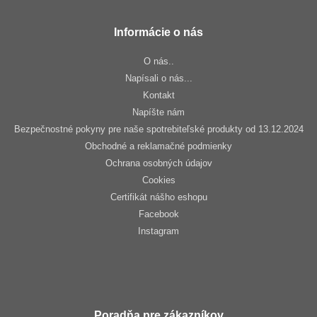
Informácie o nás
O nás..
Napísali o nás...
Kontakt
Napíšte nám
Bezpečnostné pokyny pre naše spotrebiteľské produkty od 13.12.2024
Obchodné a reklamačné podmienky
Ochrana osobných údajov
Cookies
Certifikát nášho eshopu
Facebook
Instagram
Poradňa pre zákazníkov