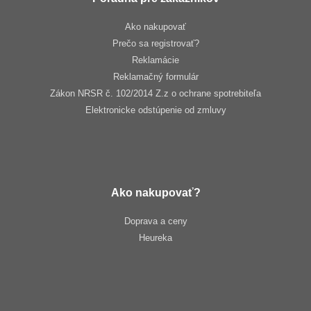
Ako nakupovať
Prečo sa registrovať?
Reklamácie
Reklamačný formulár
Zákon NRSR č. 102/2014 Z.z o ochrane spotrebiteľa
Elektronicke odstúpenie od zmluvy
Ako nakupovať?
Doprava a ceny
Heureka