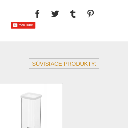
SÚVISIACE PRODUKTY: