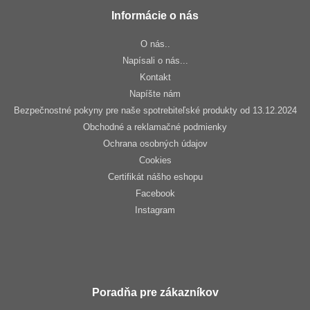
Informácie o nás
O nás..
Napísali o nás...
Kontakt
Napíšte nám
Bezpečnostné pokyny pre naše spotrebiteľské produkty od 13.12.2024
Obchodné a reklamačné podmienky
Ochrana osobných údajov
Cookies
Certifikát nášho eshopu
Facebook
Instagram
Poradňa pre zákazníkov