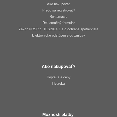
Ako nakupovať
Prečo sa registrovať?
Reklamácie
Reklamačný formulár
Zákon NRSR č. 102/2014 Z.z o ochrane spotrebiteľa
Elektronicke odstúpenie od zmluvy
Ako nakupovať?
Doprava a ceny
Heureka
Možnosti platby