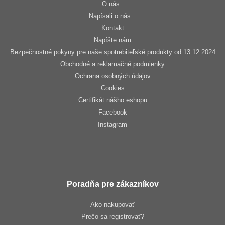
O nás..
Napísali o nás...
Kontakt
Napíšte nám
Bezpečnostné pokyny pre naše spotrebiteľské produkty od 13.12.2024
Obchodné a reklamačné podmienky
Ochrana osobných údajov
Cookies
Certifikát nášho eshopu
Facebook
Instagram
Poradňa pre zákazníkov
Ako nakupovať
Prečo sa registrovať?