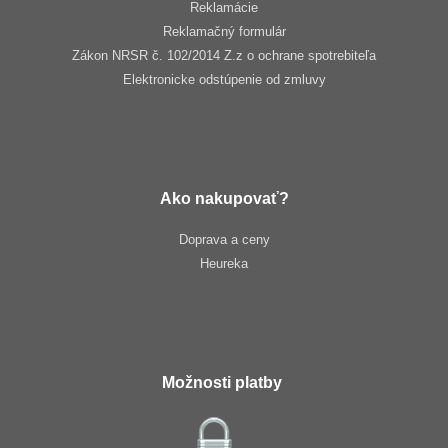
Reklamácie
Reklamačný formulár
Zákon NRSR č. 102/2014 Z.z o ochrane spotrebiteľa
Elektronicke odstúpenie od zmluvy
Ako nakupovať?
Doprava a ceny
Heureka
Možnosti platby