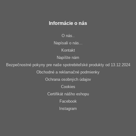
Informácie o nás
O nás..
Napísali o nás...
Kontakt
Napíšte nám
Bezpečnostné pokyny pre naše spotrebiteľské produkty od 13.12.2024
Obchodné a reklamačné podmienky
Ochrana osobných údajov
Cookies
Certifikát nášho eshopu
Facebook
Instagram