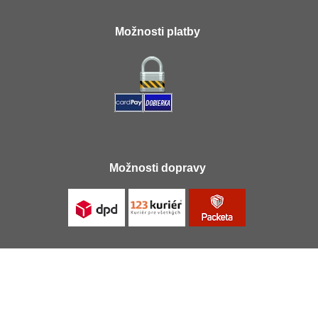
Možnosti platby
Možnosti dopravy