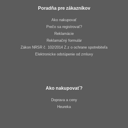
Poradňa pre zákazníkov
Ako nakupovať
Prečo sa registrovať?
Reklamácie
Reklamačný formulár
Zákon NRSR č. 102/2014 Z.z o ochrane spotrebiteľa
Elektronicke odstúpenie od zmluvy
Ako nakupovať?
Doprava a ceny
Heureka