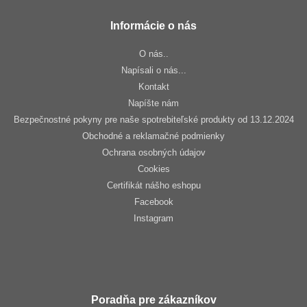
Informácie o nás
O nás..
Napísali o nás...
Kontakt
Napíšte nám
Bezpečnostné pokyny pre naše spotrebiteľské produkty od 13.12.2024
Obchodné a reklamačné podmienky
Ochrana osobných údajov
Cookies
Certifikát nášho eshopu
Facebook
Instagram
Poradňa pre zákazníkov