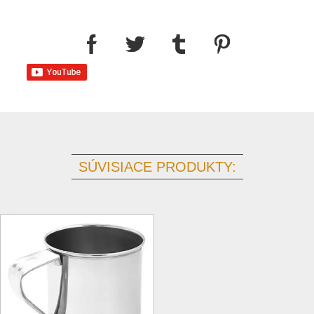
SÚVISIACE PRODUKTY: