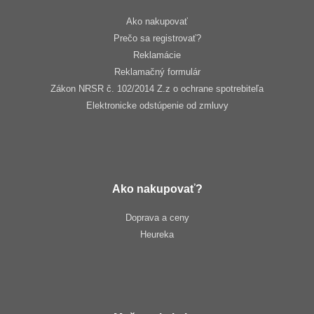
Ako nakupovať
Prečo sa registrovať?
Reklamácie
Reklamačný formulár
Zákon NRSR č. 102/2014 Z.z o ochrane spotrebiteľa
Elektronicke odstúpenie od zmluvy
Ako nakupovať?
Doprava a ceny
Heureka