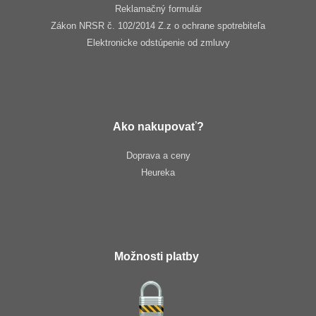
Reklamačný formulár
Zákon NRSR č. 102/2014 Z.z o ochrane spotrebiteľa
Elektronicke odstúpenie od zmluvy
Ako nakupovať?
Doprava a ceny
Heureka
Možnosti platby