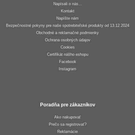
Napísali o nás...
Kontakt
Napíšte nám
Bezpečnostné pokyny pre naše spotrebiteľské produkty od 13.12.2024
Obchodné a reklamačné podmienky
Ochrana osobných údajov
Cookies
Certifikát nášho eshopu
Facebook
Instagram
Poradňa pre zákazníkov
Ako nakupovať
Prečo sa registrovať?
Reklamácie