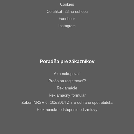
Cookies
Certifikát nášho eshopu
Facebook
Instagram
Poradňa pre zákazníkov
Ako nakupovať
Prečo sa registrovať?
Reklamácie
Reklamačný formulár
Zákon NRSR č. 102/2014 Z.z o ochrane spotrebiteľa
Elektronicke odstúpenie od zmluvy