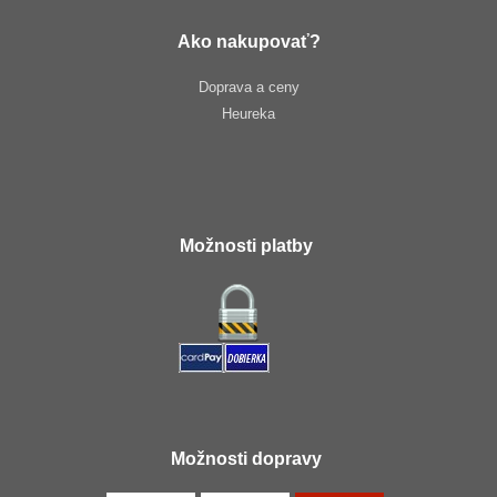
Ako nakupovať?
Doprava a ceny
Heureka
Možnosti platby
Možnosti dopravy