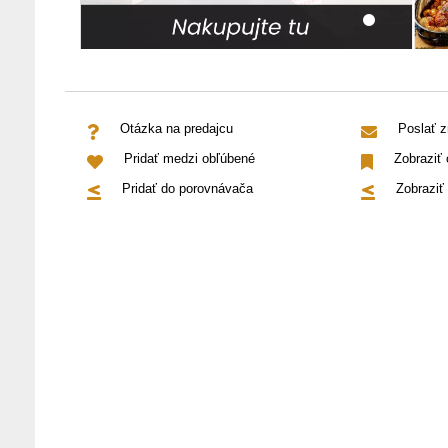
Otázka na predajcu
Poslať 
Pridať medzi obľúbené
Zobraziť
Pridať do porovnávača
Zobraziť