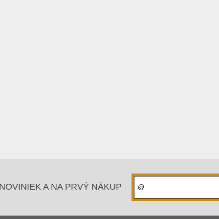
NOVINIEK A NA PRVÝ NÁKUP