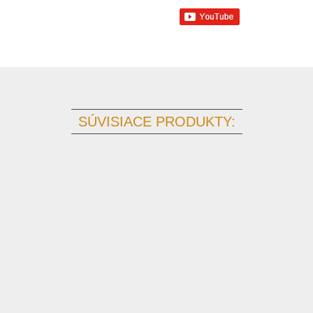
SÚVISIACE PRODUKTY: