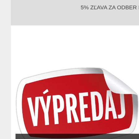
5% ZĽAVA ZA ODBER 