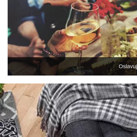
Oslavu