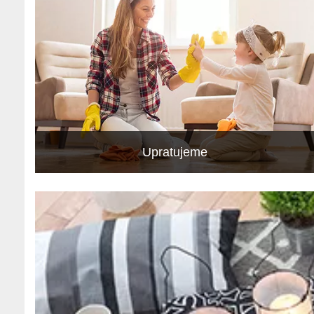
Upratujeme