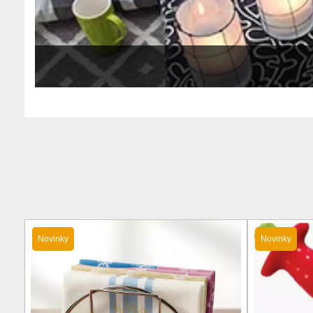
Novinky
Novinky