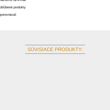
 obľúbené produkty
 porovnávač
SÚVISIACE PRODUKTY: