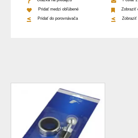
Pridať medzi obľúbené
Zobraziť
Pridať do porovnávača
Zobraziť