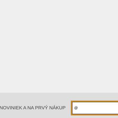
NOVINIEK A NA PRVÝ NÁKUP