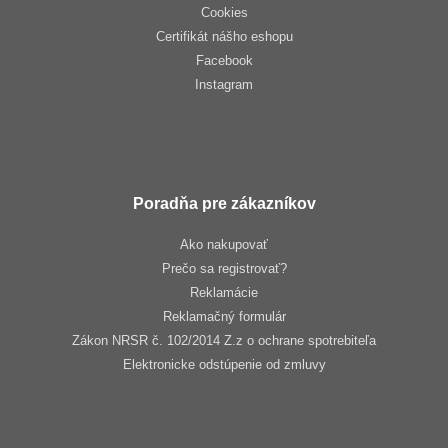
Cookies
Certifikát nášho eshopu
Facebook
Instagram
Poradňa pre zákazníkov
Ako nakupovať
Prečo sa registrovať?
Reklamácie
Reklamačný formulár
Zákon NRSR č. 102/2014 Z.z o ochrane spotrebiteľa
Elektronicke odstúpenie od zmluvy