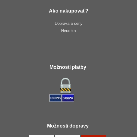
Ako nakupovať?
Doprava a ceny
Heureka
Možnosti platby
Možnosti dopravy