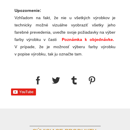
Upozornenie:
Vzhľadom na fakt, že nie u všetkých výrobkov je
technicky možné vizuálne vyobraziť všetky jeho
farebné prevedenia, uveďte svoje požiadavky na výber
farby výrobku v časti
Poznámka k objednávke.
V prípade, že je možnosť výberu farby výrobku
v popise výrobku, tak ju označte tam.