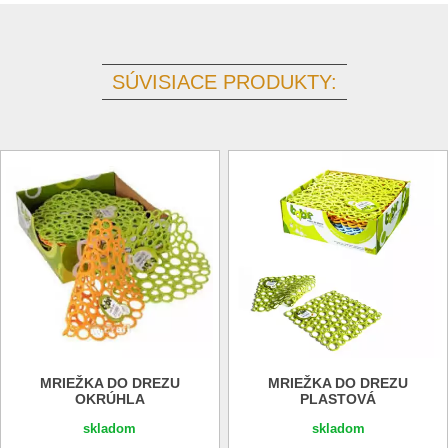
SÚVISIACE PRODUKTY:
MRIEŽKA DO DREZU
MRIEŽKA DO DREZU
OKRÚHLA
PLASTOVÁ
skladom
skladom