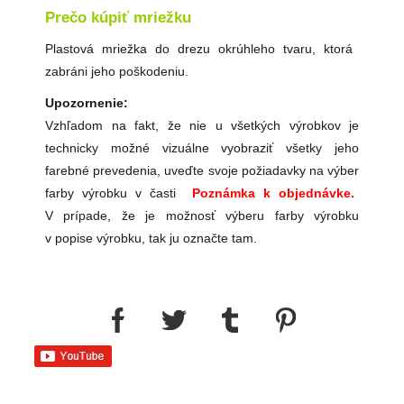
Prečo kúpiť mriežku
Plastová mriežka do drezu okrúhleho tvaru, ktorá
zabráni jeho poškodeniu.
Upozornenie:
Vzhľadom na fakt, že nie u všetkých výrobkov je
technicky možné vizuálne vyobraziť všetky jeho
farebné prevedenia, uveďte svoje požiadavky na výber
farby výrobku v časti
Poznámka k objednávke.
V prípade, že je možnosť výberu farby výrobku
v popise výrobku, tak ju označte tam.