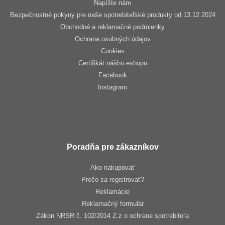
Napíšte nám
Bezpečnostné pokyny pre naše spotrebiteľské produkty od 13.12.2024
Obchodné a reklamačné podmienky
Ochrana osobných údajov
Cookies
Certifikát nášho eshopu
Facebook
Instagram
Poradňa pre zákazníkov
Ako nakupovať
Prečo sa registrovať?
Reklamácie
Reklamačný formulár
Zákon NRSR č. 102/2014 Z.z o ochrane spotrebiteľa