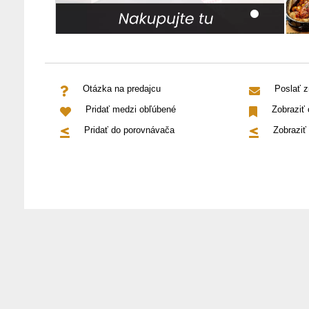
Otázka na predajcu
Poslať 
Pridať medzi obľúbené
Zobraziť
Pridať do porovnávača
Zobraziť