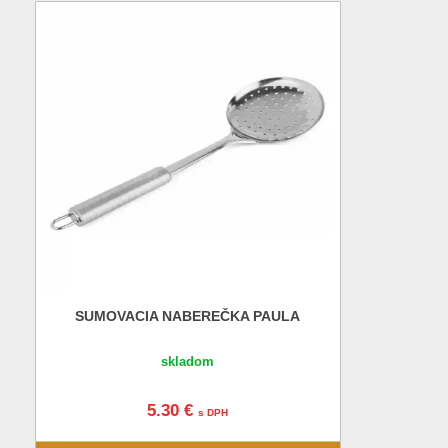
SUMOVACIA NABEREČKA PAULA
skladom
5.30 €
s DPH