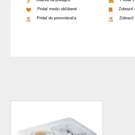
Pridať medzi obľúbené
Zobraziť
Pridať do porovnávača
Zobraziť