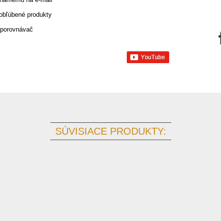
 obľúbené produkty
 porovnávač
SÚVISIACE PRODUKTY: