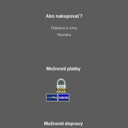
Ako nakupovať?
Doprava a ceny
Heureka
Možnosti platby
Možnosti dopravy