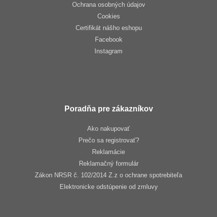
Ochrana osobných údajov
Cookies
Certifikát nášho eshopu
Facebook
Instagram
Poradňa pre zákazníkov
Ako nakupovať
Prečo sa registrovať?
Reklamácie
Reklamačný formulár
Zákon NRSR č. 102/2014 Z.z o ochrane spotrebiteľa
Elektronicke odstúpenie od zmluvy