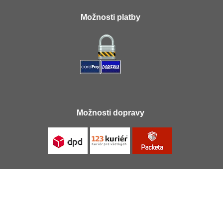
Možnosti platby
Možnosti dopravy