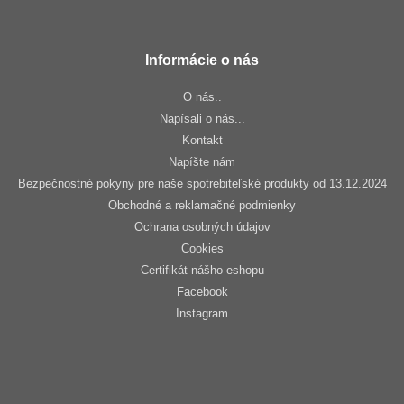
Informácie o nás
O nás..
Napísali o nás...
Kontakt
Napíšte nám
Bezpečnostné pokyny pre naše spotrebiteľské produkty od 13.12.2024
Obchodné a reklamačné podmienky
Ochrana osobných údajov
Cookies
Certifikát nášho eshopu
Facebook
Instagram