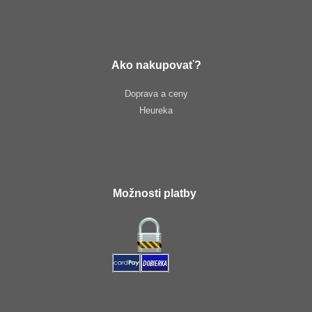
Ako nakupovať?
Doprava a ceny
Heureka
Možnosti platby