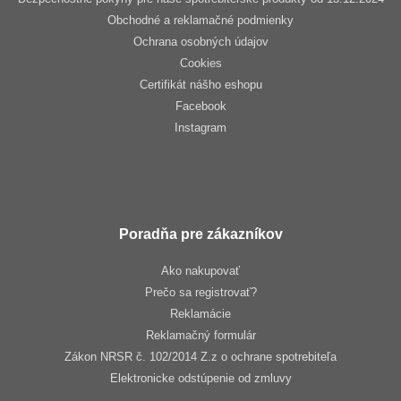
Obchodné a reklamačné podmienky
Ochrana osobných údajov
Cookies
Certifikát nášho eshopu
Facebook
Instagram
Poradňa pre zákazníkov
Ako nakupovať
Prečo sa registrovať?
Reklamácie
Reklamačný formulár
Zákon NRSR č. 102/2014 Z.z o ochrane spotrebiteľa
Elektronicke odstúpenie od zmluvy