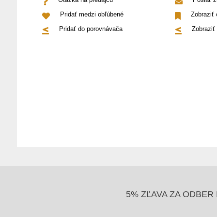
Pridať medzi obľúbené
Zobraziť
Pridať do porovnávača
Zobraziť
5% ZĽAVA ZA ODBER 