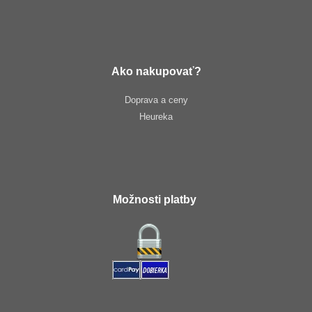
Ako nakupovať?
Doprava a ceny
Heureka
Možnosti platby