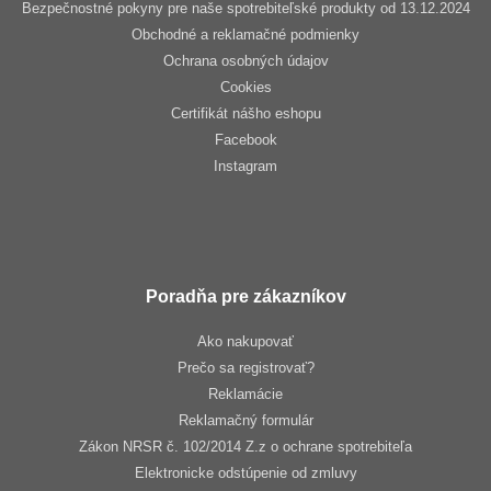
Bezpečnostné pokyny pre naše spotrebiteľské produkty od 13.12.2024
Obchodné a reklamačné podmienky
Ochrana osobných údajov
Cookies
Certifikát nášho eshopu
Facebook
Instagram
Poradňa pre zákazníkov
Ako nakupovať
Prečo sa registrovať?
Reklamácie
Reklamačný formulár
Zákon NRSR č. 102/2014 Z.z o ochrane spotrebiteľa
Elektronicke odstúpenie od zmluvy