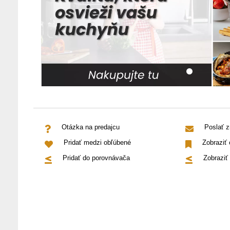
Otázka na predajcu
Poslať 
Pridať medzi obľúbené
Zobraziť
Pridať do porovnávača
Zobraziť