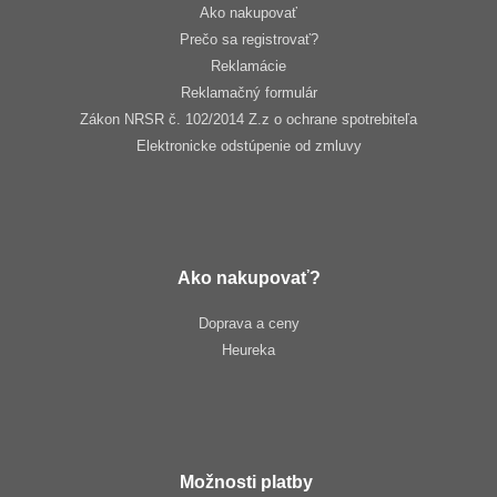
Ako nakupovať
Prečo sa registrovať?
Reklamácie
Reklamačný formulár
Zákon NRSR č. 102/2014 Z.z o ochrane spotrebiteľa
Elektronicke odstúpenie od zmluvy
Ako nakupovať?
Doprava a ceny
Heureka
Možnosti platby