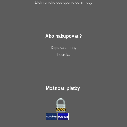
Elektronicke odstúpenie od zmluvy
Ako nakupovať?
Doprava a ceny
Heureka
Možnosti platby