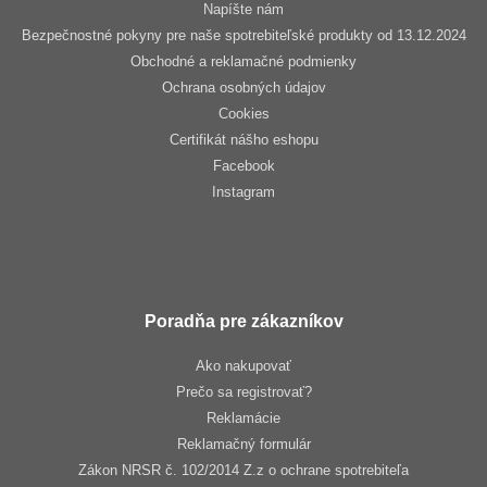
Napíšte nám
Bezpečnostné pokyny pre naše spotrebiteľské produkty od 13.12.2024
Obchodné a reklamačné podmienky
Ochrana osobných údajov
Cookies
Certifikát nášho eshopu
Facebook
Instagram
Poradňa pre zákazníkov
Ako nakupovať
Prečo sa registrovať?
Reklamácie
Reklamačný formulár
Zákon NRSR č. 102/2014 Z.z o ochrane spotrebiteľa