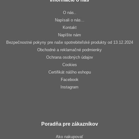
O nás..
Napísali o nás...
Kontakt
Napíšte nám
Bezpečnostné pokyny pre naše spotrebiteľské produkty od 13.12.2024
Obchodné a reklamačné podmienky
Ochrana osobných údajov
Cookies
Certifikát nášho eshopu
Facebook
Instagram
Poradňa pre zákazníkov
Ako nakupovať