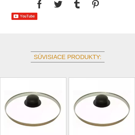
SÚVISIACE PRODUKTY: