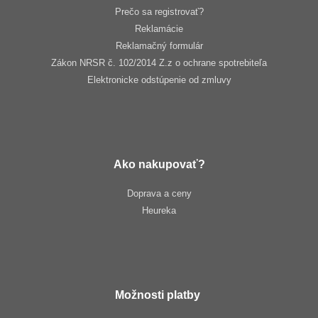
Prečo sa registrovať?
Reklamácie
Reklamačný formulár
Zákon NRSR č. 102/2014 Z.z o ochrane spotrebiteľa
Elektronicke odstúpenie od zmluvy
Ako nakupovať?
Doprava a ceny
Heureka
Možnosti platby