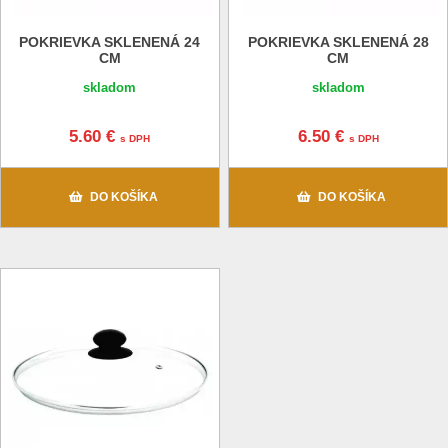
POKRIEVKA SKLENENÁ 24
POKRIEVKA SKLENENÁ 28
CM
CM
skladom
skladom
5.60 €
6.50 €
s DPH
s DPH
DO KOŠÍKA
DO KOŠÍKA