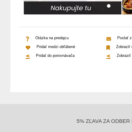
Otázka na predajcu
Poslať 
Pridať medzi obľúbené
Zobraziť
Pridať do porovnávača
Zobraziť
5% ZĽAVA ZA ODBER 