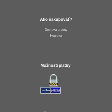
Ako nakupovať?
Doprava a ceny
Heureka
Možnosti platby