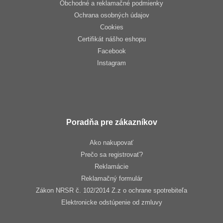
Obchodné a reklamačné podmienky
Ochrana osobných údajov
Cookies
Certifikát nášho eshopu
Facebook
Instagram
Poradňa pre zákazníkov
Ako nakupovať
Prečo sa registrovať?
Reklamácie
Reklamačný formulár
Zákon NRSR č. 102/2014 Z.z o ochrane spotrebiteľa
Elektronicke odstúpenie od zmluvy