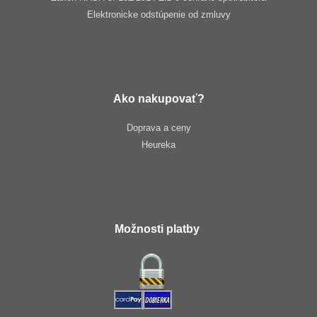
Elektronicke odstúpenie od zmluvy
Ako nakupovať?
Doprava a ceny
Heureka
Možnosti platby