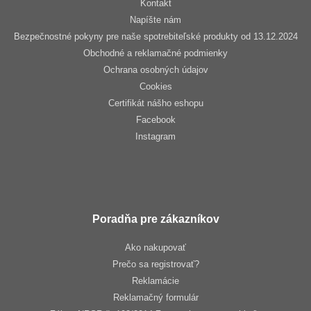
Kontakt
Napíšte nám
Bezpečnostné pokyny pre naše spotrebiteľské produkty od 13.12.2024
Obchodné a reklamačné podmienky
Ochrana osobných údajov
Cookies
Certifikát nášho eshopu
Facebook
Instagram
Poradňa pre zákazníkov
Ako nakupovať
Prečo sa registrovať?
Reklamácie
Reklamačný formulár