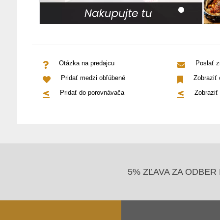
Otázka na predajcu
Poslať 
Pridať medzi obľúbené
Zobraziť
Pridať do porovnávača
Zobraziť
5% ZĽAVA ZA ODBER 