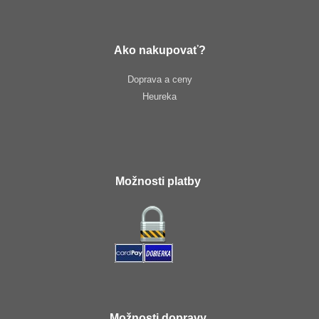
Ako nakupovať?
Doprava a ceny
Heureka
Možnosti platby
Možnosti dopravy