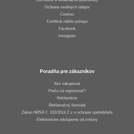
Ochrana osobných údajov
Cookies
Certifikát nášho eshopu
Facebook
Instagram
Poradňa pre zákazníkov
Ako nakupovať
Prečo sa registrovať?
Reklamácie
Reklamačný formulár
Zákon NRSR č. 102/2014 Z.z o ochrane spotrebiteľa
Elektronicke odstúpenie od zmluvy