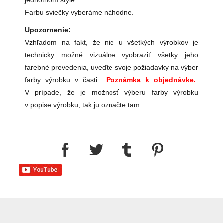
jednotnom štýle.
Farbu sviečky vyberáme náhodne.
Upozornenie:
Vzhľadom na fakt, že nie u všetkých výrobkov je
technicky možné vizuálne vyobraziť všetky jeho
farebné prevedenia, uveďte svoje požiadavky na výber
farby výrobku v časti
Poznámka k objednávke.
V prípade, že je možnosť výberu farby výrobku
v popise výrobku, tak ju označte tam.