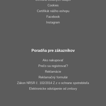
Cookies
Certifikát nášho eshopu
Facebook
Instagram
Poradňa pre zákazníkov
Ako nakupovať
Prečo sa registrovať?
Reklamácie
Reklamačný formulár
Zákon NRSR č. 102/2014 Z.z o ochrane spotrebiteľa
Elektronicke odstúpenie od zmluvy