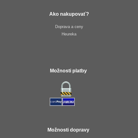
Ako nakupovať?
Doprava a ceny
Heureka
Možnosti platby
Možnosti dopravy