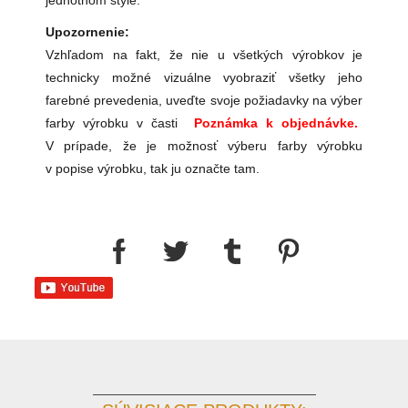
jednotnom štýle.
Upozornenie:
Vzhľadom na fakt, že nie u všetkých výrobkov je
technicky možné vizuálne vyobraziť všetky jeho
farebné prevedenia, uveďte svoje požiadavky na výber
farby výrobku v časti
Poznámka k objednávke.
V prípade, že je možnosť výberu farby výrobku
v popise výrobku, tak ju označte tam.