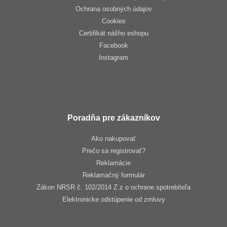
Ochrana osobných údajov
Cookies
Certifikát nášho eshopu
Facebook
Instagram
Poradňa pre zákazníkov
Ako nakupovať
Prečo sa registrovať?
Reklamácie
Reklamačný formulár
Zákon NRSR č. 102/2014 Z.z o ochrane spotrebiteľa
Elektronicke odstúpenie od zmluvy