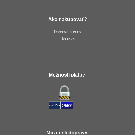
Ako nakupovať?
Doprava a ceny
Heureka
Možnosti platby
Možnosti dopravy