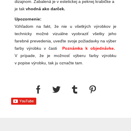
dizajnom. Zabalená je v estetickej a peknej krabičke a
je tak
vhodná ako darček.
Upozornenie:
Vzhľadom na fakt, že nie u všetkých výrobkov je
technicky možné vizuálne vyobraziť všetky jeho
farebné prevedenia, uveďte svoje požiadavky na výber
farby výrobku v časti
Poznámka k objednávke.
V prípade, že je možnosť výberu farby výrobku
v popise výrobku, tak ju označte tam.