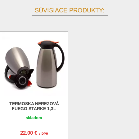
SÚVISIACE PRODUKTY:
TERMOSKA NEREZOVÁ
FUEGO STARKE 1,3L
skladom
22.00 €
s DPH