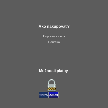
Ako nakupovať?
Doprava a ceny
Heureka
Možnosti platby