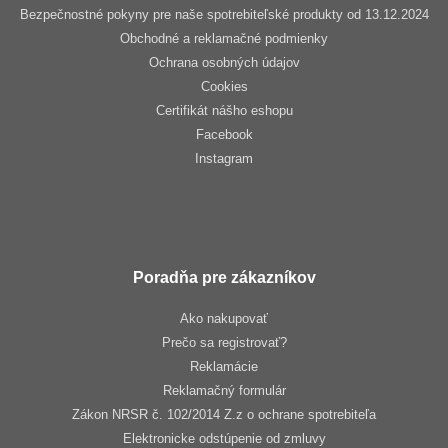
Bezpečnostné pokyny pre naše spotrebiteľské produkty od 13.12.2024
Obchodné a reklamačné podmienky
Ochrana osobných údajov
Cookies
Certifikát nášho eshopu
Facebook
Instagram
Poradňa pre zákazníkov
Ako nakupovať
Prečo sa registrovať?
Reklamácie
Reklamačný formulár
Zákon NRSR č. 102/2014 Z.z o ochrane spotrebiteľa
Elektronicke odstúpenie od zmluvy