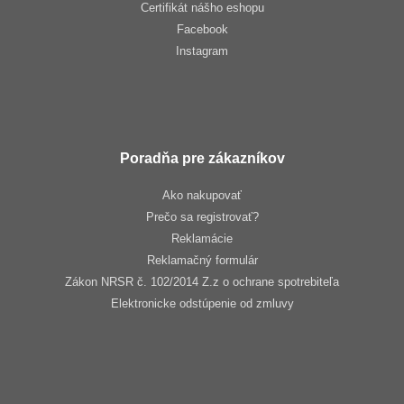
Certifikát nášho eshopu
Facebook
Instagram
Poradňa pre zákazníkov
Ako nakupovať
Prečo sa registrovať?
Reklamácie
Reklamačný formulár
Zákon NRSR č. 102/2014 Z.z o ochrane spotrebiteľa
Elektronicke odstúpenie od zmluvy