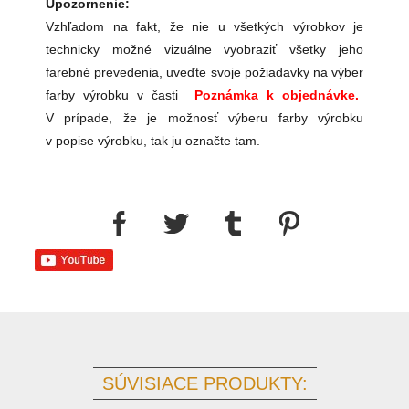
Upozornenie:
Vzhľadom na fakt, že nie u všetkých výrobkov je
technicky možné vizuálne vyobraziť všetky jeho
farebné prevedenia, uveďte svoje požiadavky na výber
farby výrobku v časti
Poznámka k objednávke.
V prípade, že je možnosť výberu farby výrobku
v popise výrobku, tak ju označte tam.
SÚVISIACE PRODUKTY: