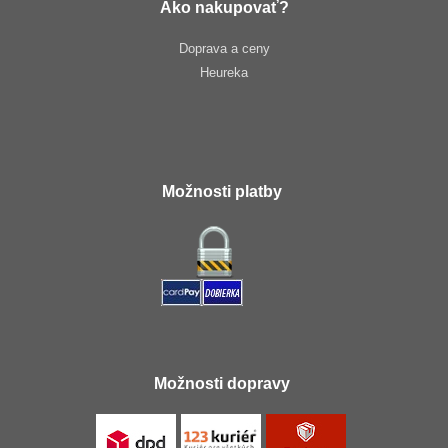
Ako nakupovať?
Doprava a ceny
Heureka
Možnosti platby
Možnosti dopravy