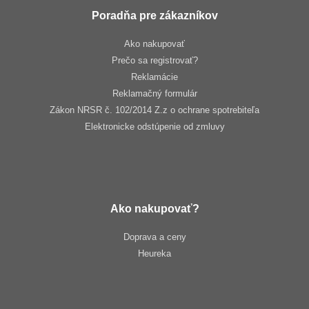
Poradňa pre zákazníkov
Ako nakupovať
Prečo sa registrovať?
Reklamácie
Reklamačný formulár
Zákon NRSR č. 102/2014 Z.z o ochrane spotrebiteľa
Elektronicke odstúpenie od zmluvy
Ako nakupovať?
Doprava a ceny
Heureka