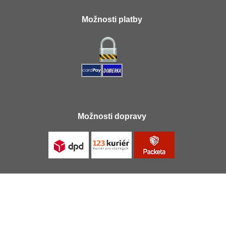
Možnosti platby
Možnosti dopravy