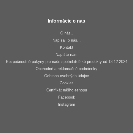
Informácie o nás
O nás..
Napísali o nás...
Kontakt
Napíšte nám
Bezpečnostné pokyny pre naše spotrebiteľské produkty od 13.12.2024
Obchodné a reklamačné podmienky
Ochrana osobných údajov
Cookies
Certifikát nášho eshopu
Facebook
Instagram