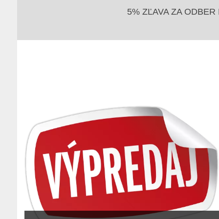
5% ZĽAVA ZA ODBER 