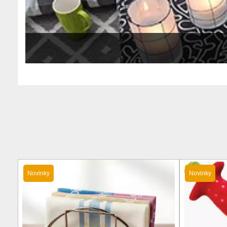
Novinky
Novinky