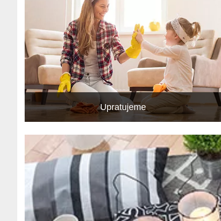
Upratujeme