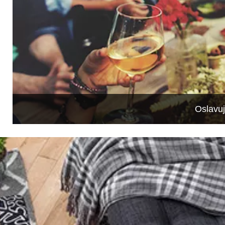
Oslavu