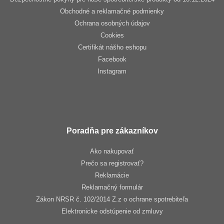
Obchodné a reklamačné podmienky
Ochrana osobných údajov
Cookies
Certifikát nášho eshopu
Facebook
Instagram
Poradňa pre zákazníkov
Ako nakupovať
Prečo sa registrovať?
Reklamácie
Reklamačný formulár
Zákon NRSR č. 102/2014 Z.z o ochrane spotrebiteľa
Elektronicke odstúpenie od zmluvy