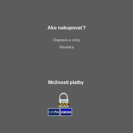
Ako nakupovať?
Doprava a ceny
Heureka
Možnosti platby